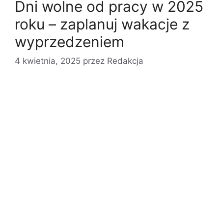
Dni wolne od pracy w 2025
roku – zaplanuj wakacje z
wyprzedzeniem
4 kwietnia, 2025
przez
Redakcja