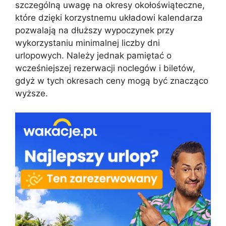
szczególną uwagę na okresy okołoświąteczne,
które dzięki korzystnemu układowi kalendarza
pozwalają na dłuższy wypoczynek przy
wykorzystaniu minimalnej liczby dni
urlopowych. Należy jednak pamiętać o
wcześniejszej rezerwacji noclegów i biletów,
gdyż w tych okresach ceny mogą być znacząco
wyższe.