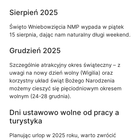
Sierpień 2025
Święto Wniebowzięcia NMP wypada w piątek
15 sierpnia, dając nam naturalny długi weekend.
Grudzień 2025
Szczególnie atrakcyjny okres świąteczny – z
uwagi na nowy dzień wolny (Wigilia) oraz
korzystny układ świąt Bożego Narodzenia
możemy cieszyć się pięciodniowym okresem
wolnym (24-28 grudnia).
Dni ustawowo wolne od pracy a
turystyka
Planując urlop w 2025 roku, warto zwrócić