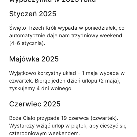
Styczeń 2025
Święto Trzech Króli wypada w poniedziałek, co
automatycznie daje nam trzydniowy weekend
(4-6 stycznia).
Majówka 2025
Wyjątkowo korzystny układ – 1 maja wypada w
czwartek. Biorąc jeden dzień urlopu (2 maja),
zyskujemy 4 dni wolnego.
Czerwiec 2025
Boże Ciało przypada 19 czerwca (czwartek).
Wystarczy wziąć urlop w piątek, aby cieszyć się
czterodniowym weekendem.