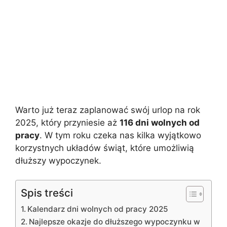
Warto już teraz zaplanować swój urlop na rok
2025, który przyniesie aż
116 dni wolnych od
pracy
. W tym roku czeka nas kilka wyjątkowo
korzystnych układów świąt, które umożliwią
dłuższy wypoczynek.
Spis treści
Kalendarz dni wolnych od pracy 2025
Najlepsze okazje do dłuższego wypoczynku w