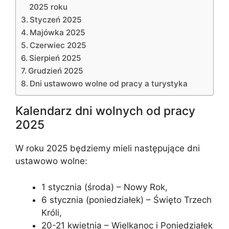
2025 roku
Styczeń 2025
Majówka 2025
Czerwiec 2025
Sierpień 2025
Grudzień 2025
Dni ustawowo wolne od pracy a turystyka
Kalendarz dni wolnych od pracy
2025
W roku 2025 będziemy mieli następujące dni
ustawowo wolne:
1 stycznia (środa) – Nowy Rok,
6 stycznia (poniedziałek) – Święto Trzech
Króli,
20-21 kwietnia – Wielkanoc i Poniedziałek