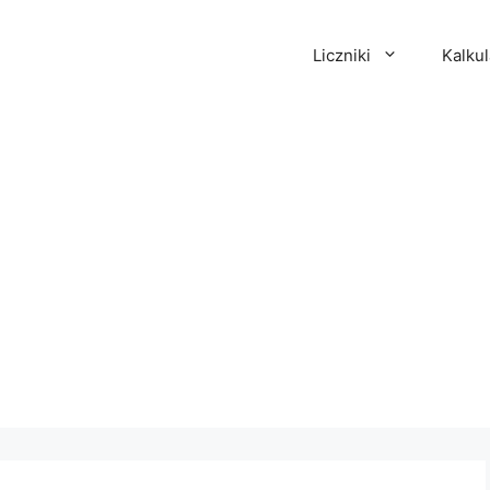
Liczniki
Kalkul