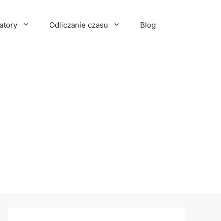
atory
Odliczanie czasu
Blog