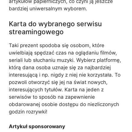
artykułów papierniczych, co czyni ją jeszcze
bardziej uniwersalnym wyborem.
Karta do wybranego serwisu
streamingowego
Taki prezent spodoba się osobom, które
uwielbiają spędzać czas na oglądaniu filmów,
seriali lub słuchaniu muzyki. Wybierz platformę,
którą dana osoba uznaje się za najbardziej
interesującą i np. nigdy z niej nie korzystała. To
pozwoli otworzyć się jej na świat nowych,
interesujących tytułów. Karta na jeden z
serwisów to sposób na zapewnienie
obdarowanej osobie dostępu do niezliczonych
godzin rozrywki!
Artykuł sponsorowany