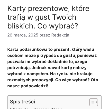
Karty prezentowe, które
trafią w gust Twoich
bliskich. Co wybrać?
26 marca, 2025
przez
Redakcja
Karta podarunkowa to prezent, który wielu
osobom może przypaść do gustu, ponieważ
pozwala im wybrać dokładnie to, czego
potrzebują. Jednak nawet kartę należy
wybrać z namysłem. Na rynku nie brakuje
rozmaitych propozycji. Co więc wybrać? Oto
nasze podpowiedzi!
Spis treści