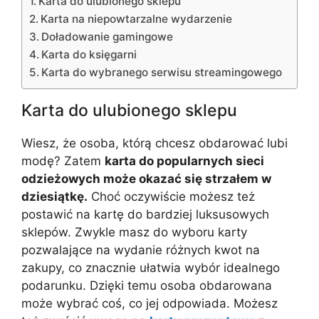
Karta do ulubionego sklepu
Karta na niepowtarzalne wydarzenie
Doładowanie gamingowe
Karta do księgarni
Karta do wybranego serwisu streamingowego
Karta do ulubionego sklepu
Wiesz, że osoba, którą chcesz obdarować lubi
modę? Zatem
karta do popularnych sieci
odzieżowych może okazać się strzałem w
dziesiątkę.
Choć oczywiście możesz też
postawić na kartę do bardziej luksusowych
sklepów. Zwykle masz do wyboru karty
pozwalające na wydanie różnych kwot na
zakupy, co znacznie ułatwia wybór idealnego
podarunku. Dzięki temu osoba obdarowana
może wybrać coś, co jej odpowiada. Możesz