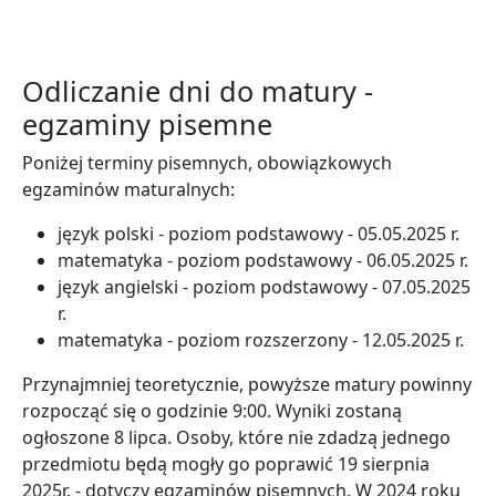
Odliczanie dni do matury -
egzaminy pisemne
Poniżej terminy pisemnych, obowiązkowych
egzaminów maturalnych:
język polski - poziom podstawowy - 05.05.2025 r.
matematyka - poziom podstawowy - 06.05.2025 r.
język angielski - poziom podstawowy - 07.05.2025
r.
matematyka - poziom rozszerzony - 12.05.2025 r.
Przynajmniej teoretycznie, powyższe matury powinny
rozpocząć się o godzinie 9:00. Wyniki zostaną
ogłoszone 8 lipca. Osoby, które nie zdadzą jednego
przedmiotu będą mogły go poprawić 19 sierpnia
2025r. - dotyczy egzaminów pisemnych. W 2024 roku