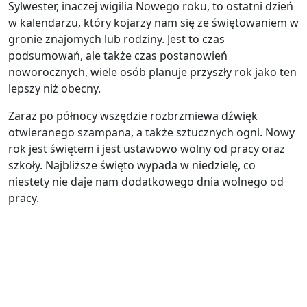
Sylwester, inaczej wigilia Nowego roku, to ostatni dzień
w kalendarzu, który kojarzy nam się ze świętowaniem w
gronie znajomych lub rodziny. Jest to czas
podsumowań, ale także czas postanowień
noworocznych, wiele osób planuje przyszły rok jako ten
lepszy niż obecny.
Zaraz po północy wszędzie rozbrzmiewa dźwięk
otwieranego szampana, a także sztucznych ogni. Nowy
rok jest świętem i jest ustawowo wolny od pracy oraz
szkoły. Najbliższe święto wypada w niedzielę, co
niestety nie daje nam dodatkowego dnia wolnego od
pracy.