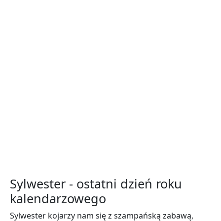
Sylwester - ostatni dzień roku
kalendarzowego
Sylwester kojarzy nam się z szampańską zabawą,