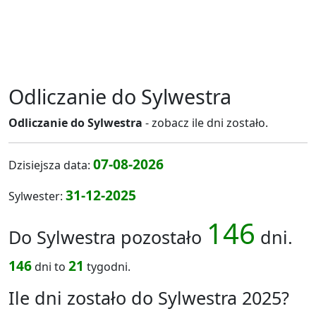
Odliczanie do Sylwestra
Odliczanie do Sylwestra
- zobacz ile dni zostało.
07-08-2026
Dzisiejsza data:
31-12-2025
Sylwester:
146
Do Sylwestra pozostało
dni.
146
21
dni to
tygodni.
Ile dni zostało do Sylwestra 2025?